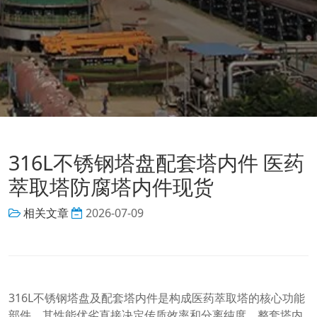
316L不锈钢塔盘配套塔内件 医药
萃取塔防腐塔内件现货
相关文章
2026-07-09
316L不锈钢塔盘及配套塔内件是构成医药萃取塔的核心功能
部件，其性能优劣直接决定传质效率和分离纯度。整套塔内