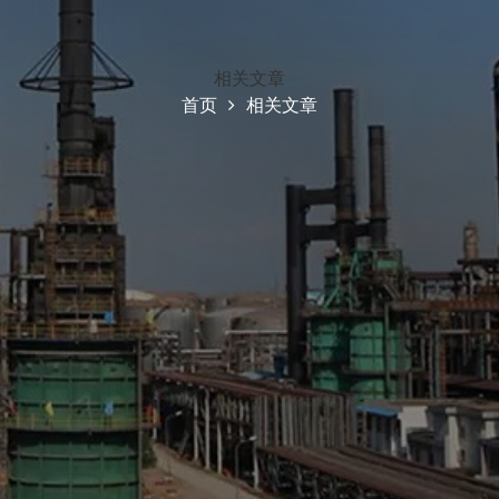
相关文章
首页
相关文章