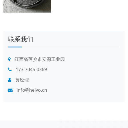
联系我们
江西省萍乡市安源工业园
173-7045-0369
黄经理
info@helvo.cn