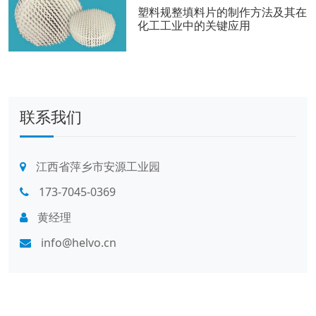
塑料规整填料片的制作方法及其在
化工工业中的关键应用
联系我们
江西省萍乡市安源工业园
173-7045-0369
黄经理
info@helvo.cn