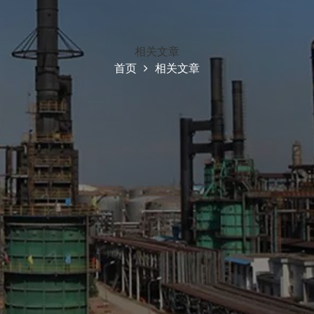
相关文章
首页
相关文章