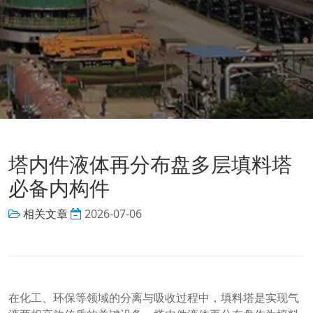
塔内件液体再分布盘多层填料塔
必备内构件
相关文章
2026-07-06
在化工、环保等领域的分离与吸收过程中，填料塔是实现气