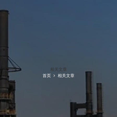
相关文章
首页
相关文章