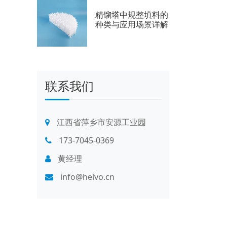
精馏塔中规整填料的
种类与应用场景详解
联系我们
江西省萍乡市安源工业园
173-7045-0369
黄经理
info@helvo.cn