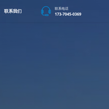
联系电话
章
联系我们
173-7045-0369