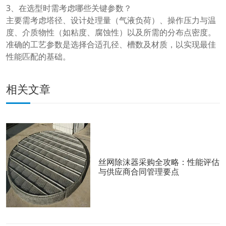
3、在选型时需考虑哪些关键参数？
主要需考虑塔径、设计处理量（气液负荷）、操作压力与温
度、介质物性（如粘度、腐蚀性）以及所需的分布点密度。
准确的工艺参数是选择合适孔径、槽数及材质，以实现最佳
性能匹配的基础。
相关文章
丝网除沫器采购全攻略：性能评估
与供应商合同管理要点