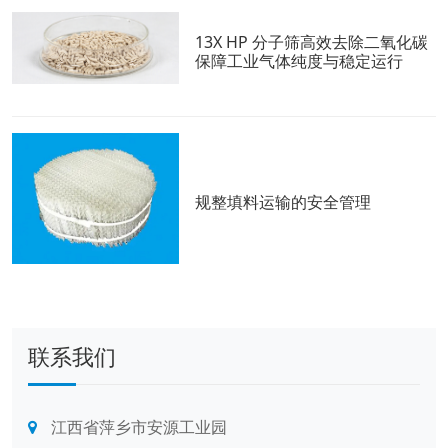
13X HP 分子筛高效去除二氧化碳
保障工业气体纯度与稳定运行
规整填料运输的安全管理
联系我们
江西省萍乡市安源工业园