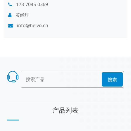
173-7045-0369
黄经理
info@helvo.cn
搜索
产品列表