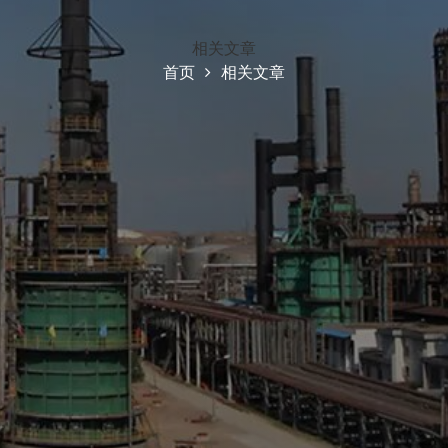
相关文章
首页
相关文章