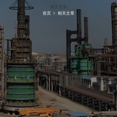
相关文章
首页
相关文章