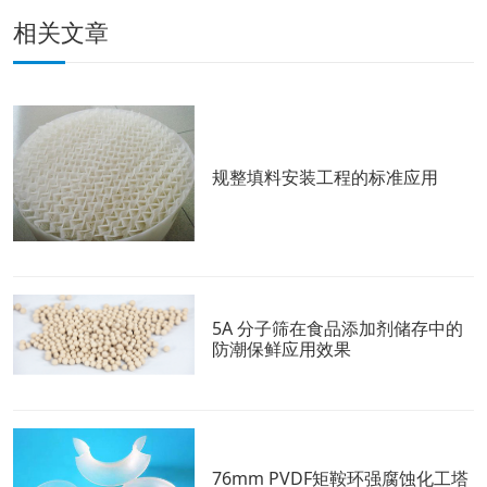
相关文章
规整填料安装工程的标准应用
5A 分子筛在食品添加剂储存中的
防潮保鲜应用效果
76mm PVDF矩鞍环强腐蚀化工塔