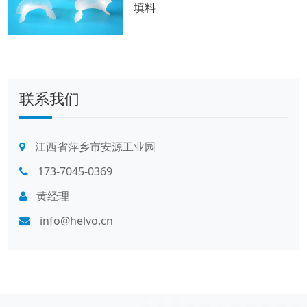
填料
联系我们
江西省萍乡市安源工业园
173-7045-0369
黄经理
info@helvo.cn