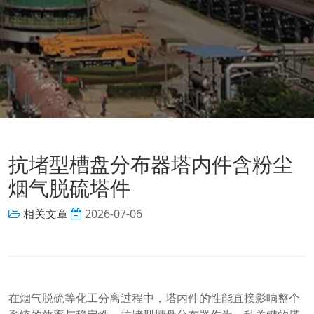
抗堵型槽盘分布器塔内件含粉尘
烟气脱硫塔件
相关文章
2026-07-06
在烟气脱硫等化工分离过程中，塔内件的性能直接影响整个