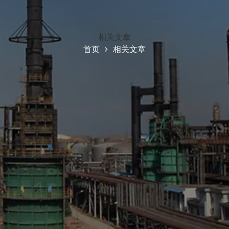
相关文章
首页
相关文章