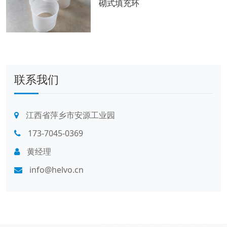
砌式填充环
联系我们
江西省萍乡市安源工业园
173-7045-0369
黄经理
info@helvo.cn