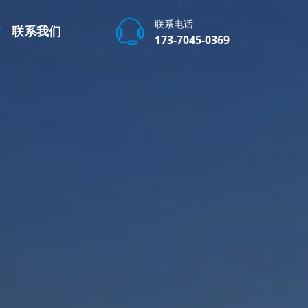
联系电话
章
联系我们
173-7045-0369