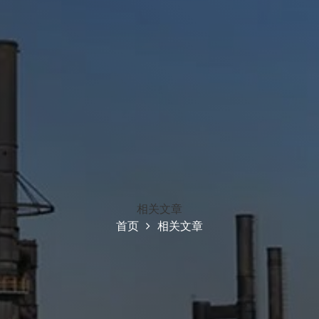
相关文章
首页
相关文章