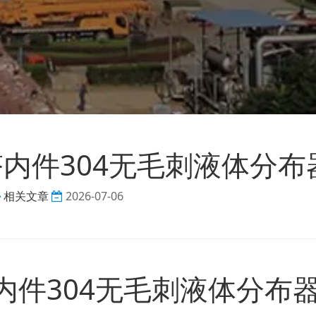
内件304无毛刺液体分布
相关文章
2026-07-06
内件304无毛刺液体分布