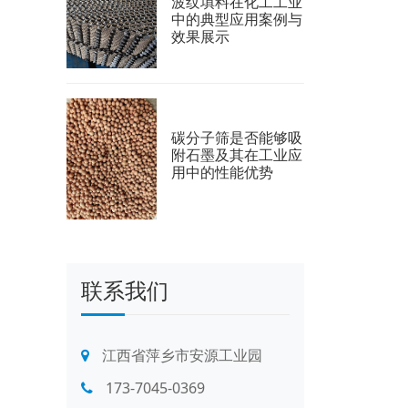
波纹填料在化工工业
中的典型应用案例与
效果展示
碳分子筛是否能够吸
附石墨及其在工业应
用中的性能优势
联系我们
江西省萍乡市安源工业园
173-7045-0369