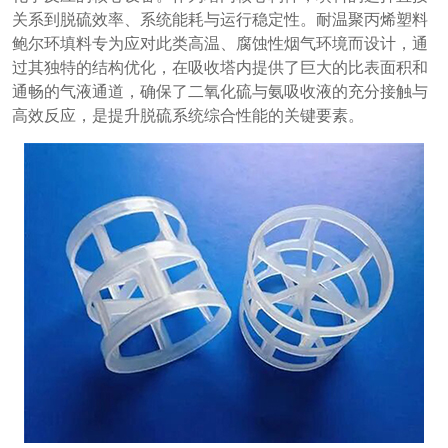
关系到脱硫效率、系统能耗与运行稳定性。耐温聚丙烯塑料
鲍尔环填料专为应对此类高温、腐蚀性烟气环境而设计，通
过其独特的结构优化，在吸收塔内提供了巨大的比表面积和
通畅的气液通道，确保了二氧化硫与氨吸收液的充分接触与
高效反应，是提升脱硫系统综合性能的关键要素。