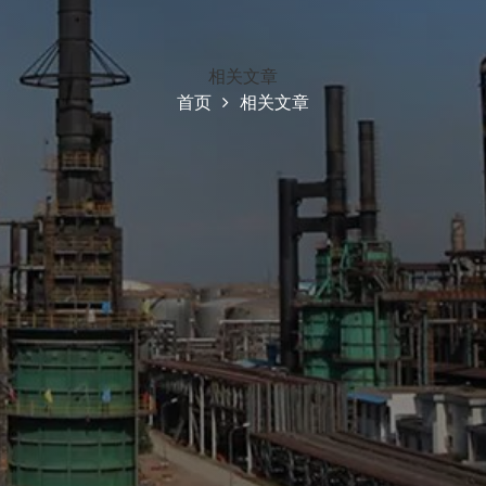
相关文章
首页
相关文章