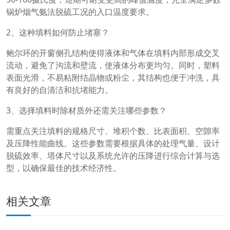
锅炉烟气氨法脱硫工况的入口温度要求。
2、这种填料如何防止堵塞？
鲍尔环的开窗侧孔结构使得液体和气体在填料内部形成交叉
流动，避免了沟流和壁流，使液体分布更均匀。同时，塑料
表面光滑，不易粘附结晶物或粉尘，其结构也便于冲洗，具
有良好的自清洁和抗堵能力。
3、选择填料时除材质外还需关注哪些参数？
需重点关注填料的规格尺寸、堆积个数、比表面积、空隙率
及压降性能曲线。这些参数需要根据具体的处理气量、设计
脱硫效率、塔体尺寸以及系统允许的压降进行综合计算与选
型，以确保最佳的技术经济性。
相关文章