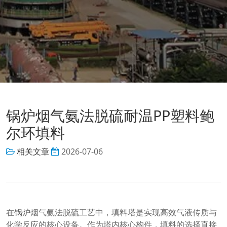
锅炉烟气氨法脱硫耐温PP塑料鲍
尔环填料
相关文章
2026-07-06
在锅炉烟气氨法脱硫工艺中，填料塔是实现高效气液传质与
化学反应的核心设备。作为塔内核心构件，填料的选择直接