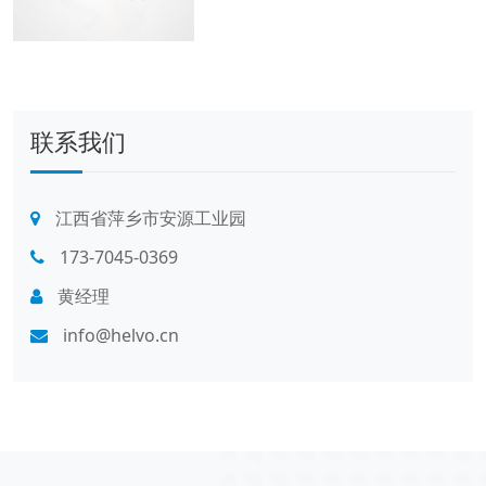
联系我们
江西省萍乡市安源工业园
173-7045-0369
黄经理
info@helvo.cn