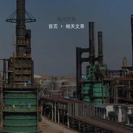
相关文章
首页
相关文章