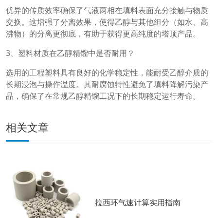
优异的传质效率确保了气液两相在填料表面充分接触与物质
交换。这增强了分离效果，使得乙醇与其他组分（如水、高
沸物）的分离更彻底，有助于获得更高纯度的塔顶产品。
3、塑料材质在乙醇精馏中是否耐用？
选用的工程塑料具有良好的化学稳定性，能耐受乙醇介质的
长期浸泡与操作温度。其耐腐蚀特性避免了填料降解污染产
品，确保了在常规乙醇精馏工况下的长期稳定运行寿命。
相关文章
拉西环气速计算实用指南