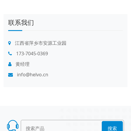
联系我们
江西省萍乡市安源工业园
173-7045-0369
黄经理
info@helvo.cn
搜索