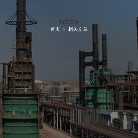
相关文章
首页
相关文章