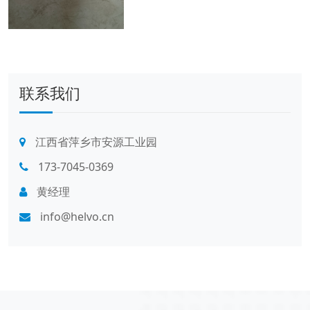
联系我们
江西省萍乡市安源工业园
173-7045-0369
黄经理
info@helvo.cn