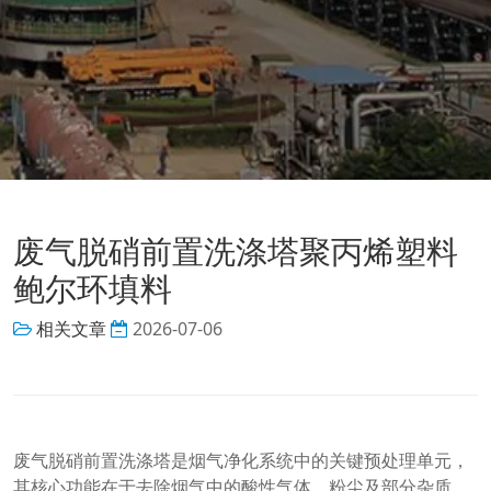
废气脱硝前置洗涤塔聚丙烯塑料
鲍尔环填料
相关文章
2026-07-06
废气脱硝前置洗涤塔是烟气净化系统中的关键预处理单元，
其核心功能在于去除烟气中的酸性气体、粉尘及部分杂质，