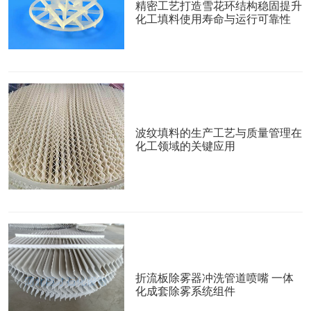
精密工艺打造雪花环结构稳固提升
化工填料使用寿命与运行可靠性
波纹填料的生产工艺与质量管理在
化工领域的关键应用
折流板除雾器冲洗管道喷嘴 一体
化成套除雾系统组件