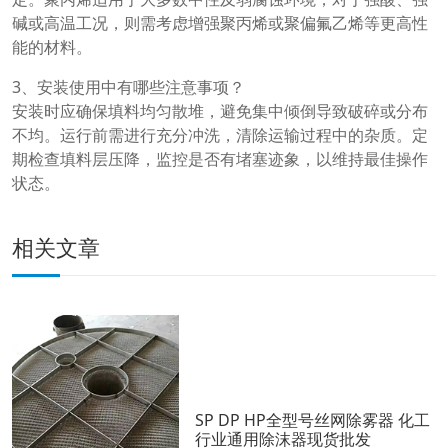
碱或高温工况，则需考虑增强聚丙烯或聚偏氟乙烯等更高性
能的材料。
3、安装使用中有哪些注意事项？
安装时应确保填料均匀散堆，避免集中倾倒导致破碎或分布
不均。运行前需进行充分冲洗，清除运输过程中的杂质。定
期检查填料层压降，监控是否有堵塞迹象，以维持最佳操作
状态。
相关文章
SP DP HP全型号丝网除雾器 化工
行业通用除沫器现货批发