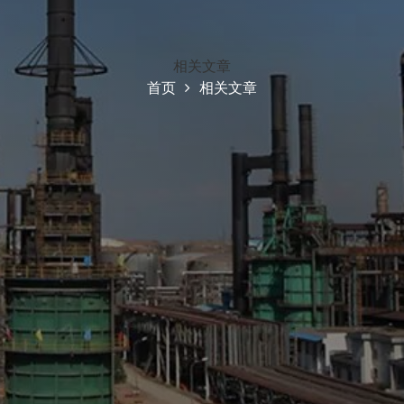
相关文章
首页
相关文章