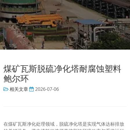
煤矿瓦斯脱硫净化塔耐腐蚀塑料
鲍尔环
相关文章
2026-07-06
在煤矿瓦斯净化处理领域，脱硫净化塔是实现气体达标排放