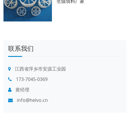
生级填料厂家
联系我们
江西省萍乡市安源工业园
173-7045-0369
黄经理
info@helvo.cn