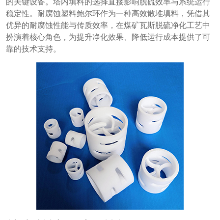
的关键设备。塔内填料的选择直接影响脱硫效率与系统运行
稳定性。耐腐蚀塑料鲍尔环作为一种高效散堆填料，凭借其
优异的耐腐蚀性能与传质效率，在煤矿瓦斯脱硫净化工艺中
扮演着核心角色，为提升净化效果、降低运行成本提供了可
靠的技术支持。