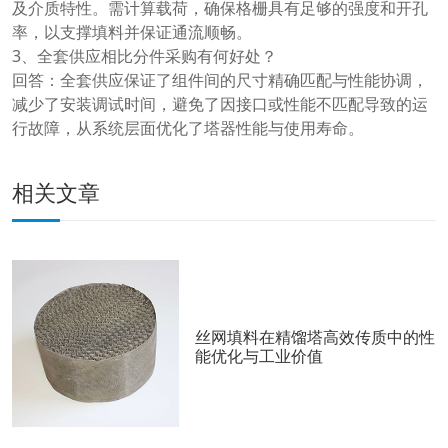
及介质特性。需计算载荷，确保格栅具有足够的强度和开孔
率，以支撑填料并保证通流顺畅。
3、全套供应相比分件采购有何好处？
回答：全套供应保证了组件间的尺寸精确匹配与性能协调，
减少了安装调试时间，避免了因接口或性能不匹配导致的运
行故障，从系统层面优化了塔器性能与使用寿命。
相关文章
丝网填料在精馏塔高效传质中的性
能优化与工业价值