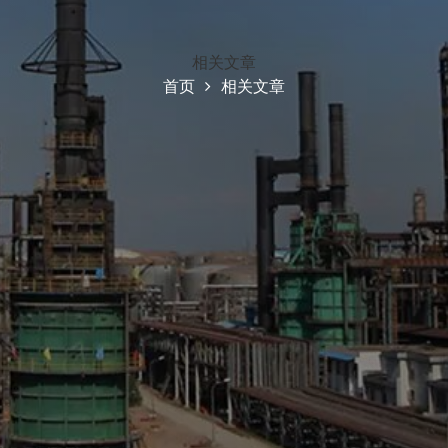
相关文章
首页
相关文章