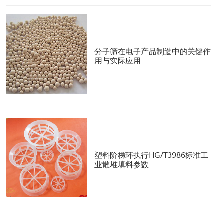
分子筛在电子产品制造中的关键作
用与实际应用
塑料阶梯环执行HG/T3986标准工
业散堆填料参数