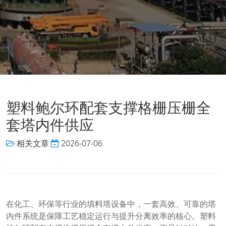
塑料鲍尔环配套支撑格栅压栅全
套塔内件供应
相关文章
2026-07-06
在化工、环保等行业的填料塔设备中，一套高效、可靠的塔
内件系统是保障工艺稳定运行与提升分离效率的核心。塑料