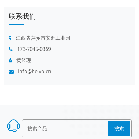
联系我们
江西省萍乡市安源工业园
173-7045-0369
黄经理
info@helvo.cn
搜索