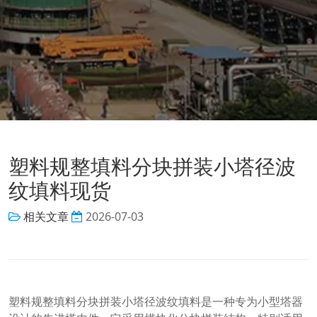
塑料规整填料分块拼装小塔径波
纹填料现货
相关文章
2026-07-03
塑料规整填料分块拼装小塔径波纹填料是一种专为小型塔器