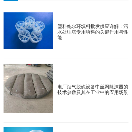
塑料鲍尔环填料批发供应详解：污
水处理塔专用填料的关键作用与性
能
电厂烟气脱硫设备中丝网除沫器的
技术参数及其在工业中的应用场景