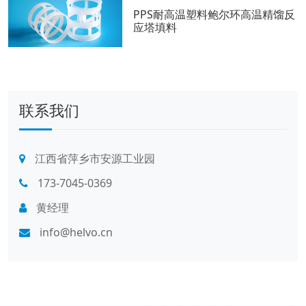
PPS耐高温塑料鲍尔环高温精馏反
应塔填料
联系我们
江西省萍乡市安源工业园
173-7045-0369
黄经理
info@helvo.cn