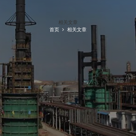
相关文章
首页
相关文章