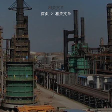
相关文章
首页
相关文章