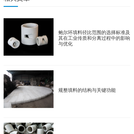
鲍尔环填料径比范围的选择标准及
其在工业传质和分离过程中的影响
与优化
规整填料的结构与关键功能