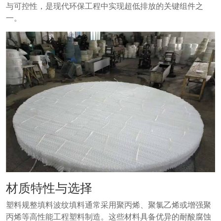
与可控性，是现代环保工程中实现超低排放的关键组件之
一。
材质特性与选择
塑料规整填料波纹填料通常采用聚丙烯、聚氯乙烯或增强聚
丙烯等高性能工程塑料制造。这些材料具备优异的耐酸腐蚀