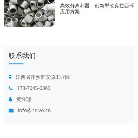
高效分离利器：创新型改良拉西环
应用方案
联系我们
江西省萍乡市安源工业园
173-7045-0369
黄经理
info@helvo.cn