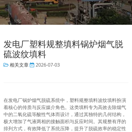
发电厂塑料规整填料锅炉烟气脱
硫波纹填料
相关文章
2026-07-03
在发电厂锅炉烟气脱硫系统中，塑料规整填料波纹填料扮演
着核心的传质与反应媒介角色。这类填料专为高效去除烟气
中的二氧化硫等酸性气体而设计，通过其独特的几何结构，
极大增加了气液两相的接触面积与反应时间。其规整有序的
排列方式，有效降低了系统压降，提升了脱硫效率的稳定性