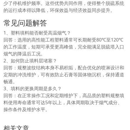
少了停机维护频率。这些优势共同作用，使得整个脱硫系统
的运行成本得以降低，环保效益与经济效益同步提升。
常见问题解答
1、塑料填料能否耐受高温烟气？
回答：选用的高性能工程塑料通常可长期耐受80℃至120℃
的工作温度，短期可承受更高峰值，完全能满足脱硫塔入口
烟气的降温后工况。
2、如何防止填料层堵塞？
回答：规整波纹结构本身不易积垢，配合优化的喷淋设计和
定期的冲洗维护，可有效防止石膏等固体物沉积，保持通道
畅通。
3、填料的更换周期是多久？
回答：在正常操作工况和定期维护下，高品质的塑料规整填
料使用寿命通常可达5年以上，具体周期取决于烟气成分、
操作条件及维护水平。
相关文章