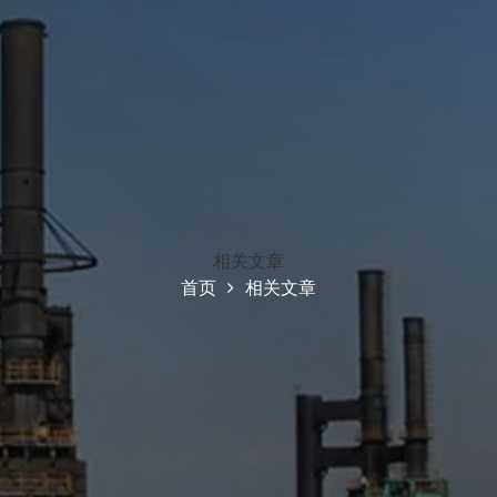
相关文章
首页
相关文章