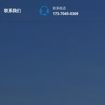
联系电话
章
联系我们
173-7045-0369