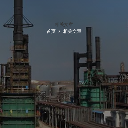
相关文章
首页
相关文章