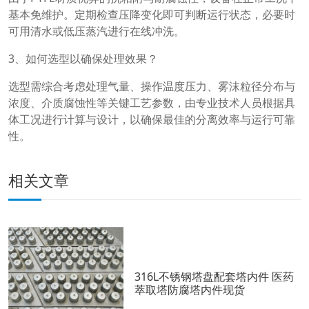
基本免维护。定期检查压降变化即可判断运行状态，必要时
可用清水或低压蒸汽进行在线冲洗。
3、如何选型以确保处理效果？
选型需综合考虑处理气量、操作温度压力、雾沫粒径分布与
浓度、介质腐蚀性等关键工艺参数，由专业技术人员根据具
体工况进行计算与设计，以确保最佳的分离效率与运行可靠
性。
相关文章
316L不锈钢塔盘配套塔内件 医药
萃取塔防腐塔内件现货