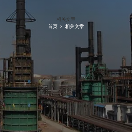
相关文章
首页
相关文章