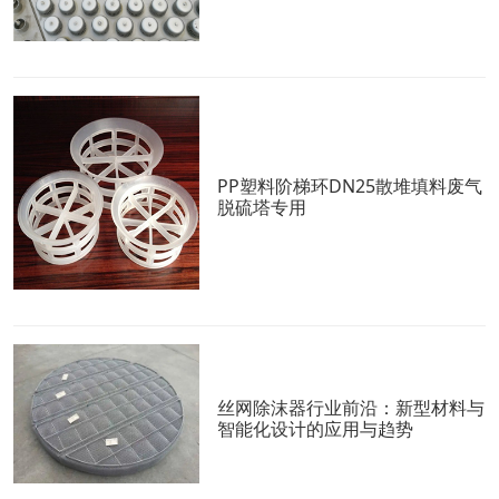
PP塑料阶梯环DN25散堆填料废气
脱硫塔专用
丝网除沫器行业前沿：新型材料与
智能化设计的应用与趋势