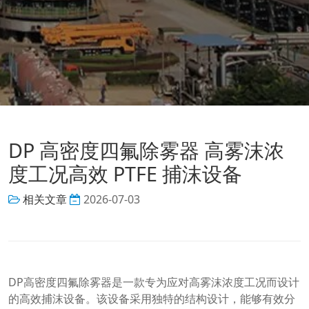
DP 高密度四氟除雾器 高雾沫浓
度工况高效 PTFE 捕沫设备
相关文章
2026-07-03
DP高密度四氟除雾器是一款专为应对高雾沫浓度工况而设计
的高效捕沫设备。该设备采用独特的结构设计，能够有效分