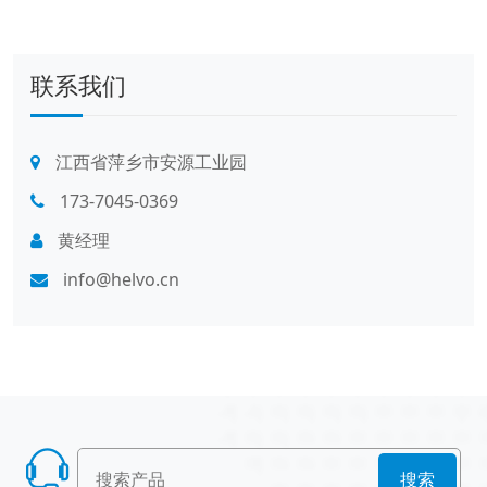
联系我们
江西省萍乡市安源工业园
173-7045-0369
黄经理
info@helvo.cn
搜索