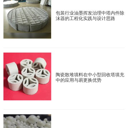
包装行业油墨挥发治理中塔内件除
沫器的工程化实践与设计思路
陶瓷散堆填料在中小型回收塔填充
中的应用与易更换优势