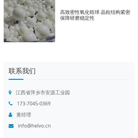
高致密性氧化锆球 晶粒结构紧密
保障研磨稳定性
联系我们
江西省萍乡市安源工业园
173-7045-0369
黄经理
info@helvo.cn