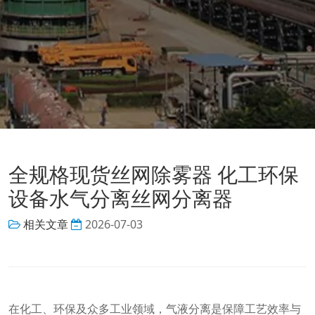
全规格现货丝网除雾器 化工环保
设备水气分离丝网分离器
相关文章
2026-07-03
在化工、环保及众多工业领域，气液分离是保障工艺效率与