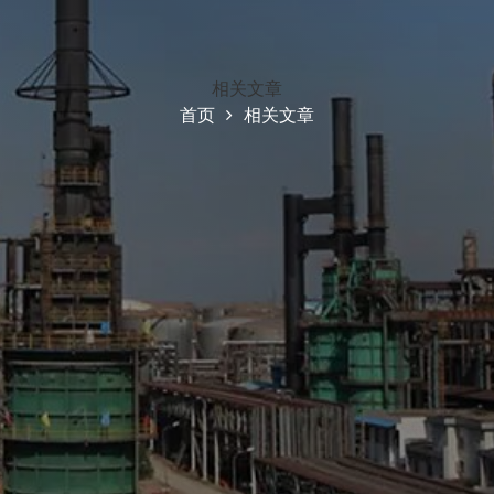
相关文章
首页
相关文章