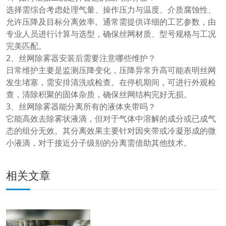
选择需综合考虑处理气量、操作压力与温度、介质腐蚀性、
允许压降及目标分离效率。通常需提供详细的工艺参数，由
专业人员进行计算与选型，确保丝网材质、型号规格与工况
完美匹配。
2、丝网除雾器安装后需要注意哪些维护？
日常维护主要是监测压降变化，压降异常升高可能表明丝网
发生堵塞，需安排清洗或检查。在停机期间，可进行外观检
查，清除积聚的固体杂质，确保丝网结构完好无损。
3、丝网除雾器能分离所有的液体夹带吗？
它能高效去除雾状液滴，但对于气体中溶解的成分或已成气
态的组分无效。其分离效果主要针对因夹带或冷凝形成的微
小液滴，对于接近分子级别的分离需借助其他技术。
相关文章