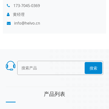
173-7045-0369
黄经理
info@helvo.cn
搜索
产品列表