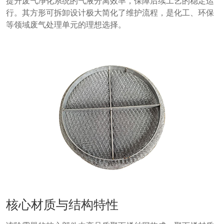
提升废气净化系统的气液分离效率，保障后续工艺的稳定运
行。其方形可拆卸设计极大简化了维护流程，是化工、环保
等领域废气处理单元的理想选择。
核心材质与结构特性