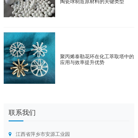
陶瓷球制造原材料的关键类型
聚丙烯泰勒花环在化工萃取塔中的
应用与效率提升优势
联系我们
江西省萍乡市安源工业园