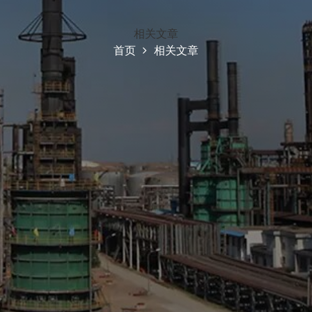
相关文章
首页
相关文章