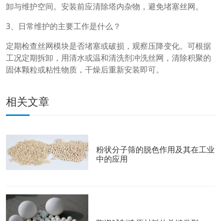
卸与维护空间。安装前应清除塔内杂物，避免堵塞丝网。
3、日常维护的主要工作是什么？
定期检查丝网模块是否堵塞或破损，观察压降变化。可根据
工况定期拆卸，用清水或温和清洗剂冲洗丝网，清除积聚的
固体颗粒或粘性物质，干燥后重新安装即可。
相关文章
粉状分子筛的脱色作用及其在工业
中的应用