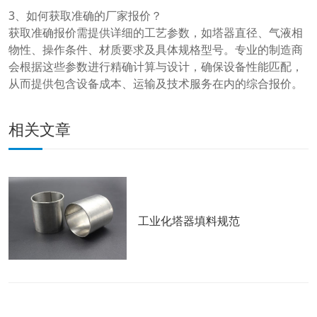
3、如何获取准确的厂家报价？
获取准确报价需提供详细的工艺参数，如塔器直径、气液相
物性、操作条件、材质要求及具体规格型号。专业的制造商
会根据这些参数进行精确计算与设计，确保设备性能匹配，
从而提供包含设备成本、运输及技术服务在内的综合报价。
相关文章
工业化塔器填料规范