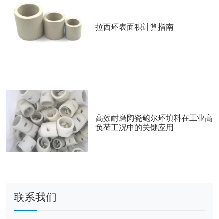
拉西环表面积计算指南
高效耐磨陶瓷鲍尔环填料在工业高
负荷工况中的关键应用
联系我们