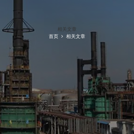
相关文章
首页
相关文章