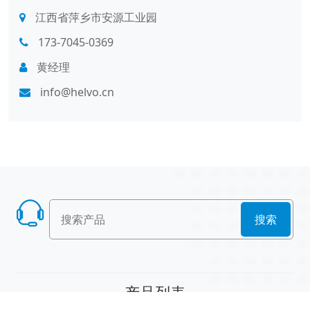
江西省萍乡市安源工业园
173-7045-0369
黄经理
info@helvo.cn
搜索
产品列表