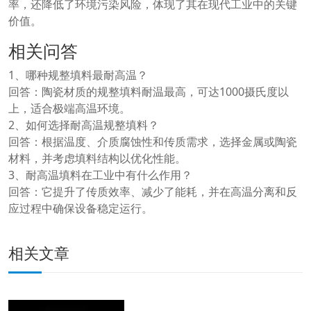
率，还降低了环境污染风险，体现了其在现代工业中的关键
价值。
相关问答
1、哪种规整填料最耐高温？
回答：陶瓷材质的规整填料耐温最高，可达1000摄氏度以
上，适合极端高温环境。
2、如何选择耐高温规整填料？
回答：根据温度、介质腐蚀性和传质需求，选择金属或陶瓷
材料，并考虑填料结构以优化性能。
3、耐高温填料在工业中有什么作用？
回答：它提升了传质效率、减少了能耗，并在高温分离和反
应过程中确保设备稳定运行。
相关文章