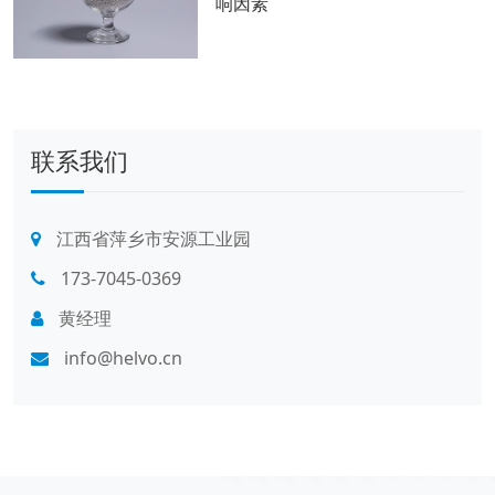
响因素
联系我们
江西省萍乡市安源工业园
173-7045-0369
黄经理
info@helvo.cn