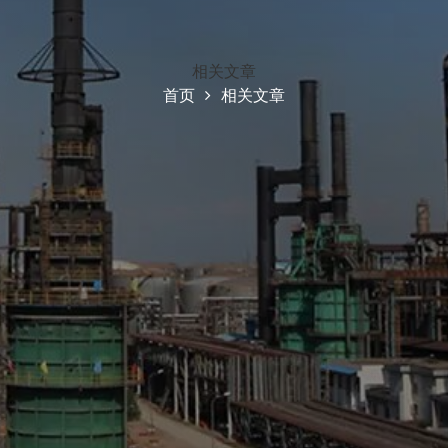
相关文章
首页
相关文章