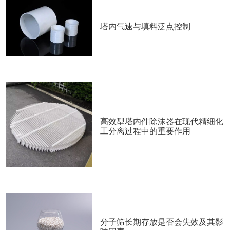
塔内气速与填料泛点控制
高效型塔内件除沫器在现代精细化
工分离过程中的重要作用
分子筛长期存放是否会失效及其影