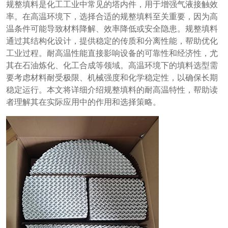
规整填料是化工工业中常见的塔内件，用于增强气液接触效
率。在高温环境下，选择合适的规整填料至关重要，因为高
温条件可能导致材料降解、效率降低或安全隐患。规整填料
通过其结构化设计，提供稳定的传质和分离性能，帮助优化
工业过程。耐高温性能直接影响设备的可靠性和经济性，尤
其在石油炼化、化工合成等领域。高温环境下的填料选型需
要考虑材料耐受极限、机械强度和化学稳定性，以确保长期
稳定运行。本文将详细介绍规整填料的耐高温特性，帮助读
者理解其在实际应用中的作用和选择策略。