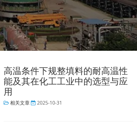
高温条件下规整填料的耐高温性
能及其在化工工业中的选型与应
用
相关文章
2025-10-31